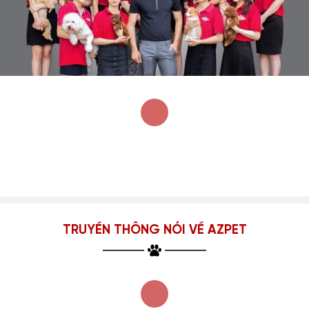
TRUYỀN THÔNG NÓI VỀ AZPET