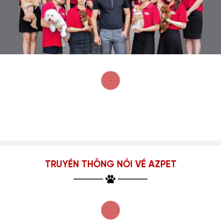
TRUYỀN THÔNG NÓI VỀ AZPET