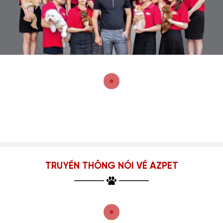
TRUYỀN THÔNG NÓI VỀ AZPET