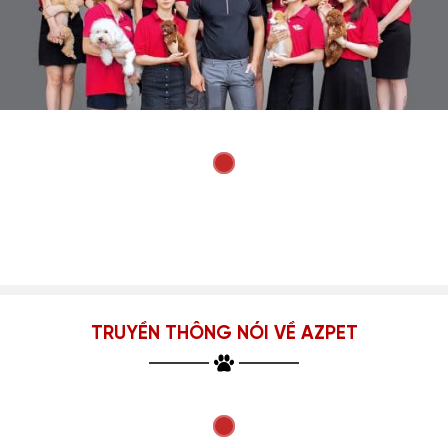
TRUYỀN THÔNG NÓI VỀ AZPET