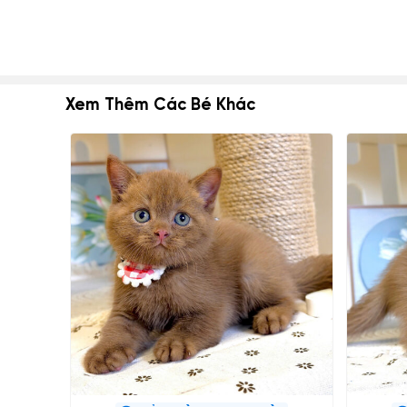
Xem Thêm Các Bé Khác