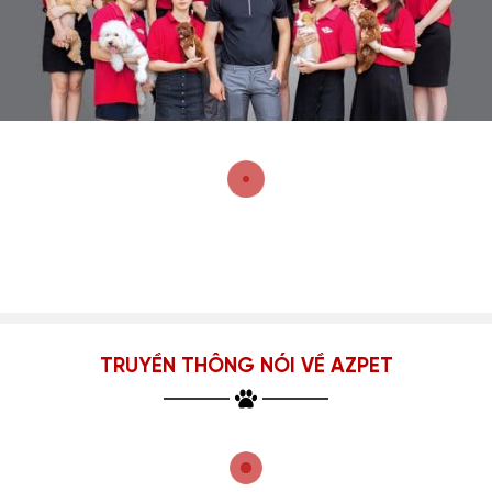
TRUYỀN THÔNG NÓI VỀ AZPET