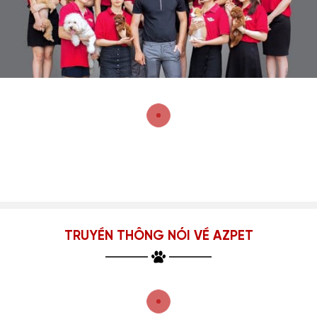
TRUYỀN THÔNG NÓI VỀ AZPET