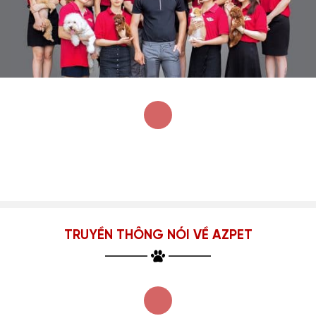
TRUYỀN THÔNG NÓI VỀ AZPET