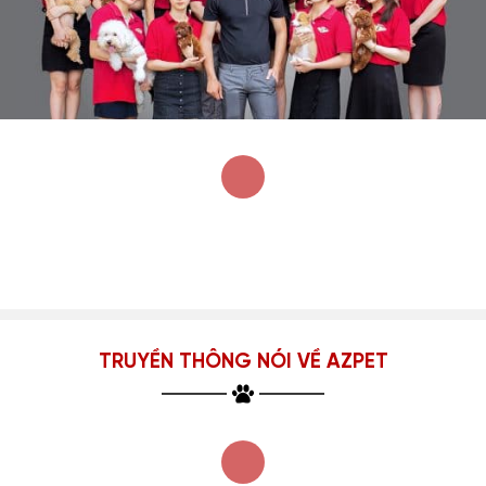
TRUYỀN THÔNG NÓI VỀ AZPET