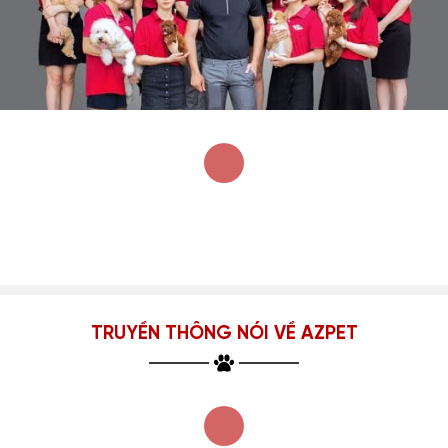
TRUYỀN THÔNG NÓI VỀ AZPET