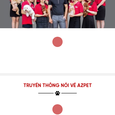
TRUYỀN THÔNG NÓI VỀ AZPET