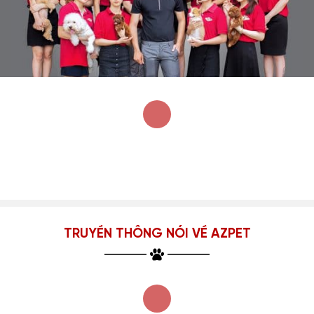
TRUYỀN THÔNG NÓI VỀ AZPET