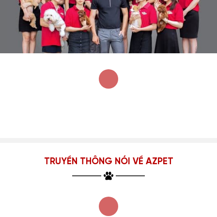
TRUYỀN THÔNG NÓI VỀ AZPET