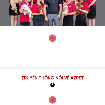
TRUYỀN THÔNG NÓI VỀ AZPET