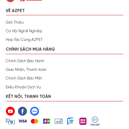
VỀ AZPET
Giới Thiệu
Cơ Hội Nghề Nghiệp
Hợp Tác Cùng AZPET
CHÍNH SÁCH MUA HÀNG
Chính Sách Bảo Hành
Giao Nhận, Thanh toán
Chính Sách Bảo Mật
Điều Khoản Dịch Vụ
KẾT NỐI, THANH TOÁN