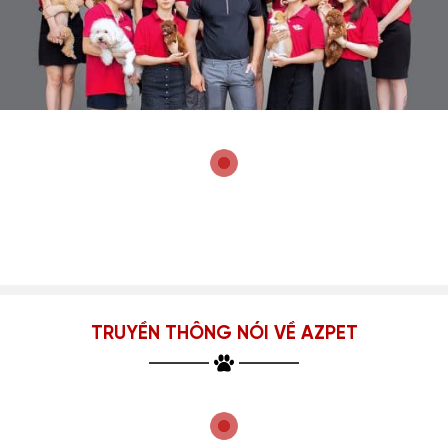
TRUYỀN THÔNG NÓI VỀ AZPET