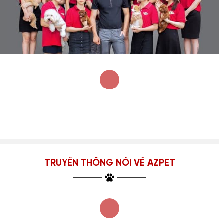
TRUYỀN THÔNG NÓI VỀ AZPET