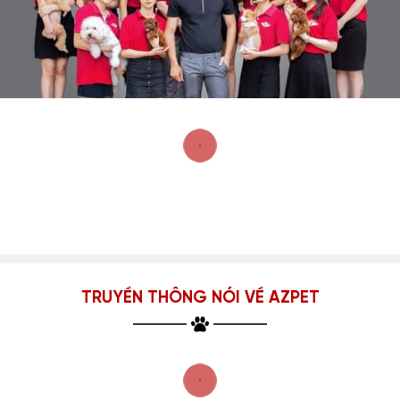
TRUYỀN THÔNG NÓI VỀ AZPET