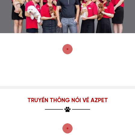
TRUYỀN THÔNG NÓI VỀ AZPET