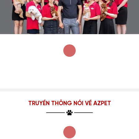
TRUYỀN THÔNG NÓI VỀ AZPET