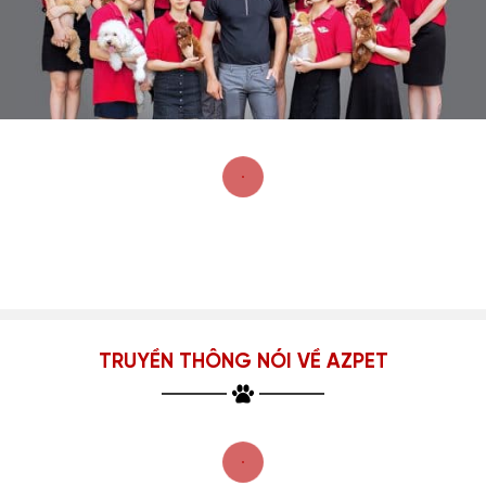
TRUYỀN THÔNG NÓI VỀ AZPET