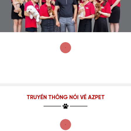
TRUYỀN THÔNG NÓI VỀ AZPET