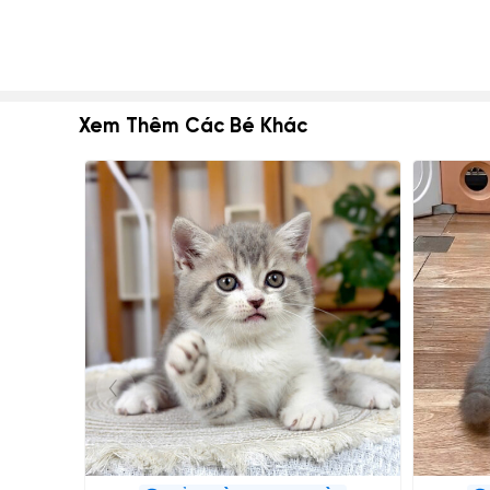
Xem Thêm Các Bé Khác