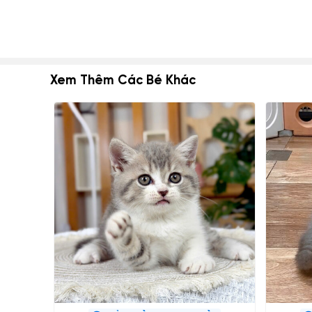
Xem Thêm Các Bé Khác