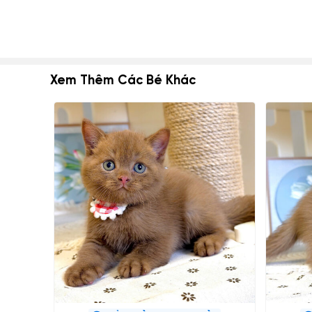
Xem Thêm Các Bé Khác