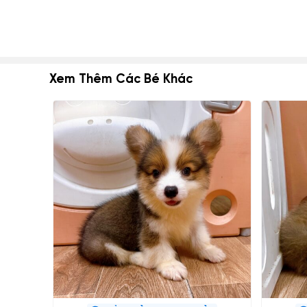
Xem Thêm Các Bé Khác