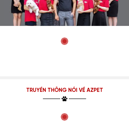
TRUYỀN THÔNG NÓI VỀ AZPET