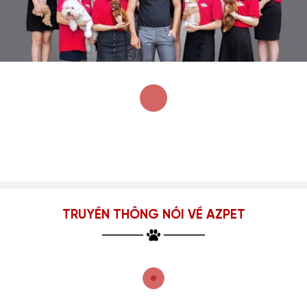
TRUYỀN THÔNG NÓI VỀ AZPET