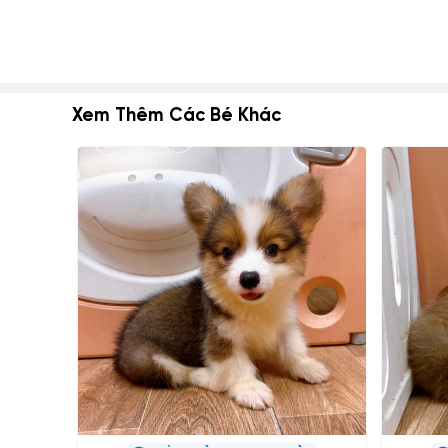
Xem Thêm Các Bé Khác