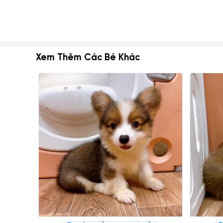
Xem Thêm Các Bé Khác