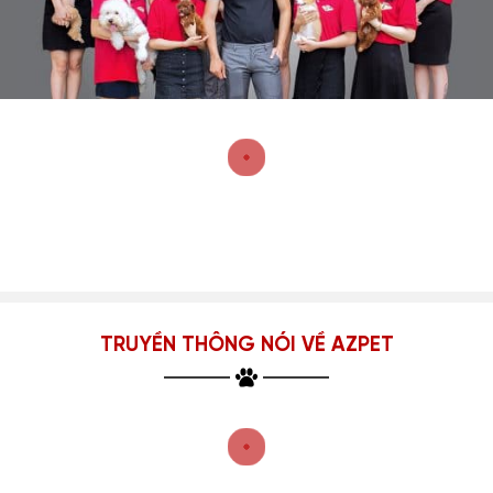
TRUYỀN THÔNG NÓI VỀ AZPET