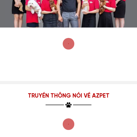
TRUYỀN THÔNG NÓI VỀ AZPET