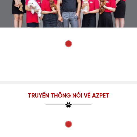
TRUYỀN THÔNG NÓI VỀ AZPET