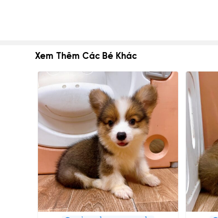
Xem Thêm Các Bé Khác