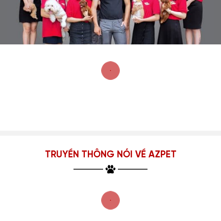
TRUYỀN THÔNG NÓI VỀ AZPET