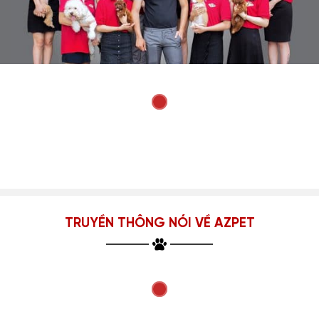
TRUYỀN THÔNG NÓI VỀ AZPET