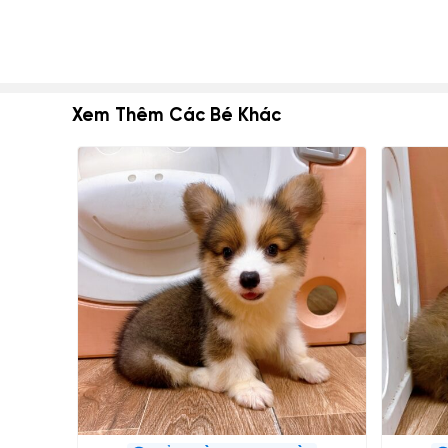
Xem Thêm Các Bé Khác