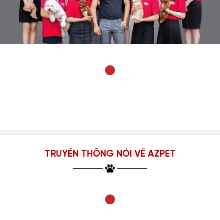
TRUYỀN THÔNG NÓI VỀ AZPET