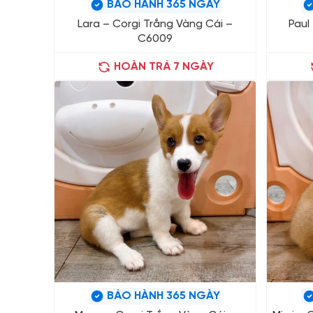
BẢO HÀNH 365 NGÀY
Lara – Corgi Trắng Vàng Cái –
Paul
C6009
HOÀN TRẢ 7 NGÀY
BẢO HÀNH 365 NGÀY