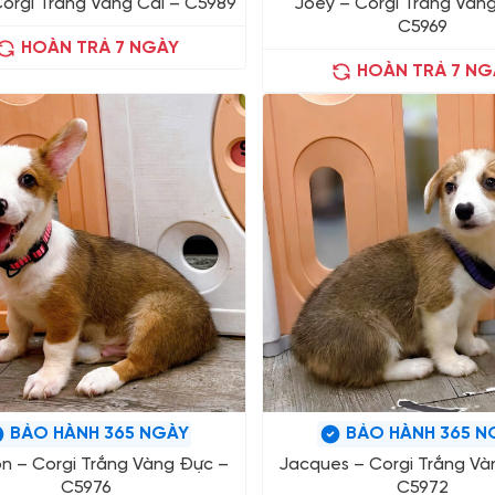
Corgi Trắng Vàng Cái – C5989
Joey – Corgi Trắng Vàn
C5969
HOÀN TRẢ 7 NGÀY
HOÀN TRẢ 7 NG
BẢO HÀNH 365 NGÀY
BẢO HÀNH 365 N
n – Corgi Trắng Vàng Đực –
Jacques – Corgi Trắng Và
C5976
C5972