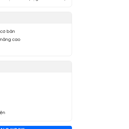
 cơ bản
 nâng cao
yện