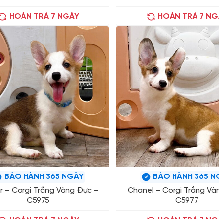
HOÀN TRẢ 7 NGÀY
HOÀN TRẢ 7 NG
BẢO HÀNH 365 NGÀY
BẢO HÀNH 365 N
r – Corgi Trắng Vàng Đực –
Chanel – Corgi Trắng Và
C5975
C5977