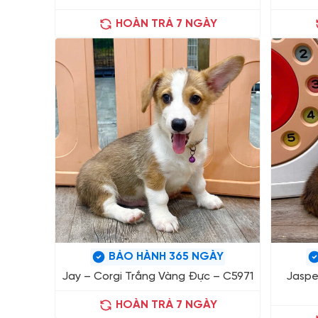
HOÀN TRẢ 7 NGÀY
BẢO HÀNH 365 NGÀY
Jay – Corgi Trắng Vàng Đực – C5971
Jaspe
HOÀN TRẢ 7 NGÀY