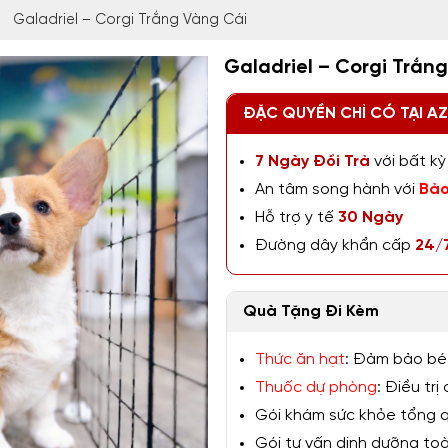
Galadriel – Corgi Trắng Vàng Cái
Galadriel – Corgi Trắn
ĐẶC QUYỀN CHỈ CÓ TẠI A
7 Ngày Đổi Trả
với bất kỳ 
An tâm song hành với
Bảo
Hỗ trợ y tế
30 Ngày
Đường dây khẩn cấp
24/
Quà Tặng Đi Kèm
Thức ăn hạt
: Đảm bảo bé
Thuốc dự phòng
: Điều tr
Gói khám sức khỏe tổng qu
Gói tư vấn dinh dưỡng toàn