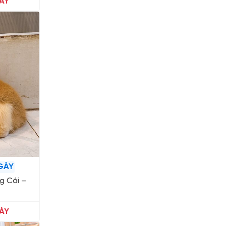
ÀY
GÀY
g Cái –
ÀY