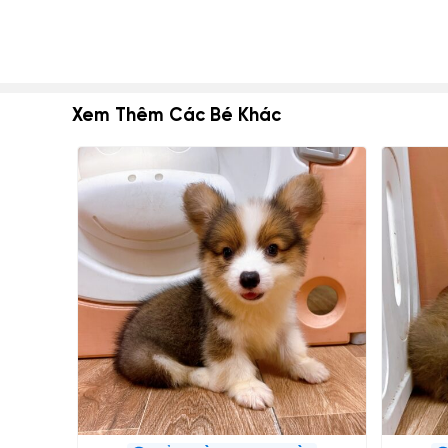
Xem Thêm Các Bé Khác