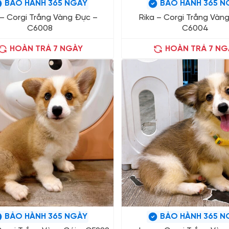
BẢO HÀNH 365 NGÀY
BẢO HÀNH 365 N
 – Corgi Trắng Vàng Đực –
Rika – Corgi Trắng Vàng
C6008
C6004
HOÀN TRẢ 7 NGÀY
HOÀN TRẢ 7 NG
BẢO HÀNH 365 NGÀY
BẢO HÀNH 365 N