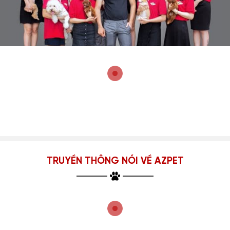
TRUYỀN THÔNG NÓI VỀ AZPET