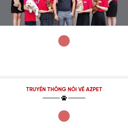
TRUYỀN THÔNG NÓI VỀ AZPET