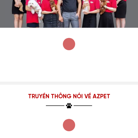
TRUYỀN THÔNG NÓI VỀ AZPET