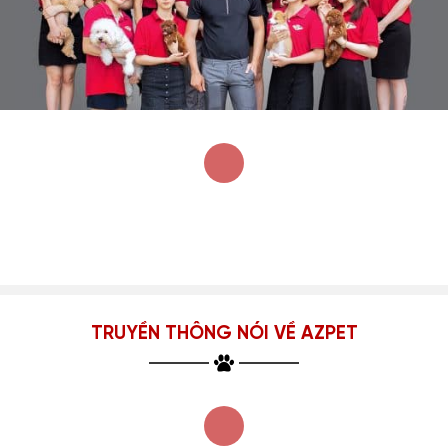
TRUYỀN THÔNG NÓI VỀ AZPET