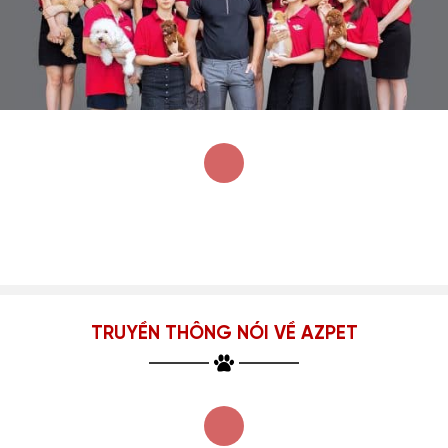
TRUYỀN THÔNG NÓI VỀ AZPET