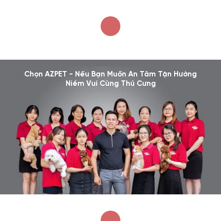
Chọn AZPET - Nếu Bạn Muốn An Tâm Tận Hưởng
Niềm Vui Cùng Thú Cưng