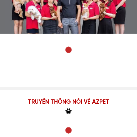
TRUYỀN THÔNG NÓI VỀ AZPET