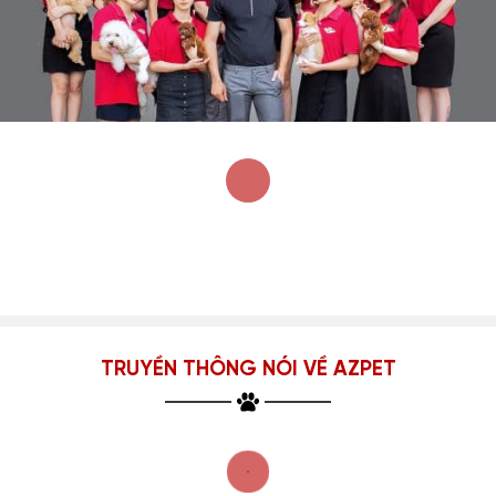
TRUYỀN THÔNG NÓI VỀ AZPET