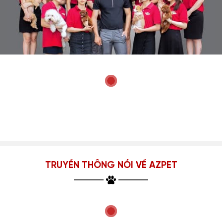
TRUYỀN THÔNG NÓI VỀ AZPET