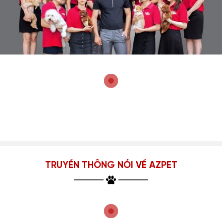
TRUYỀN THÔNG NÓI VỀ AZPET