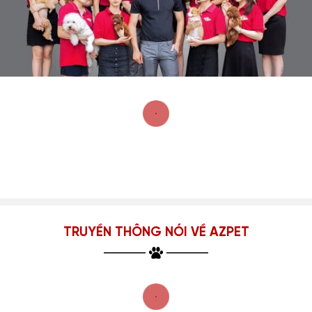
TRUYỀN THÔNG NÓI VỀ AZPET